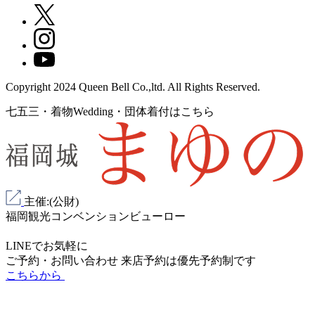
Copyright 2024 Queen Bell Co.,ltd. All Rights Reserved.
七五三・着物Wedding・団体着付はこちら
主催:(公財)
福岡観光コンベンションビューロー
LINEでお気軽に
ご予約・お問い合わせ
来店予約は
優先予約制
です
こちらから