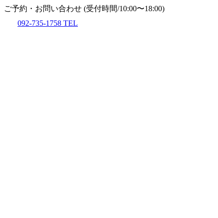
ご予約・お問い合わせ
(受付時間/10:00〜18:00)
092-735-1758
TEL