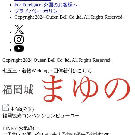
For Foreigners 外国のお客様へ
プライバシーポリシー
Copyright 2024 Queen Bell Co.,ltd. All Rights Reserved.
Copyright 2024 Queen Bell Co.,ltd. All Rights Reserved.
七五三・着物Wedding・団体着付はこちら
主催:(公財)
福岡観光コンベンションビューロー
LINEでお気軽に
ご予約・お問い合わせ
来店予約は
優先予約制
です