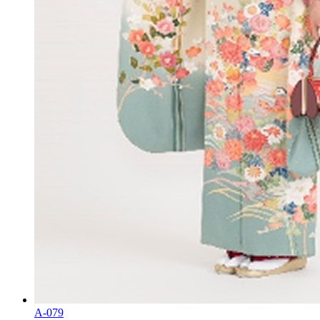
A-079