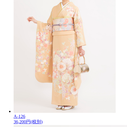
A-126
36,200
円(税別)