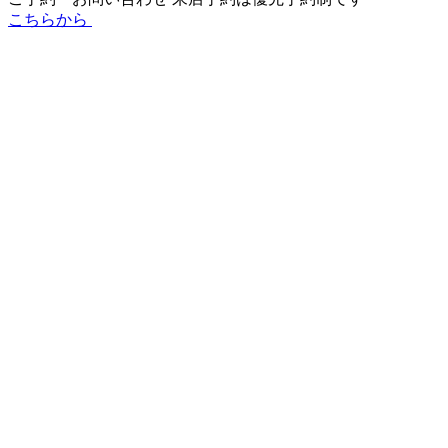
こちらから