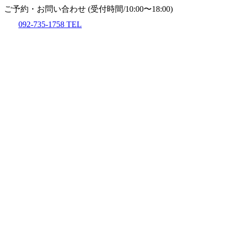
ご予約・お問い合わせ
(受付時間/10:00〜18:00)
092-735-1758
TEL