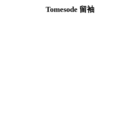
Tomesode
留袖