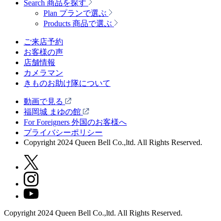
Search
商品を探す
Plan
プランで選ぶ
Products
商品で選ぶ
ご来店予約
お客様の声
店舗情報
カメラマン
きものお助け隊について
動画で見る
福岡城 まゆの館
For Foreigners 外国のお客様へ
プライバシーポリシー
Copyright 2024 Queen Bell Co.,ltd. All Rights Reserved.
Copyright 2024 Queen Bell Co.,ltd. All Rights Reserved.