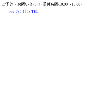
ご予約・お問い合わせ
(受付時間/10:00〜18:00)
092-735-1758
TEL