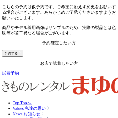
こちらの予約は仮予約です。
ご希望に沿えず変更をお願いす
る場合がございます。あらかじめご了承くださいますようお
願いいたします。
商品やモデル着用画像はサンプルのため、実際の製品とは色
味等が若干異なる場合がございます。
予約確定したい方
予約する
お店で試着したい方
試着予約
Top
Topへ
Values
私達の思い
News
お知らせ