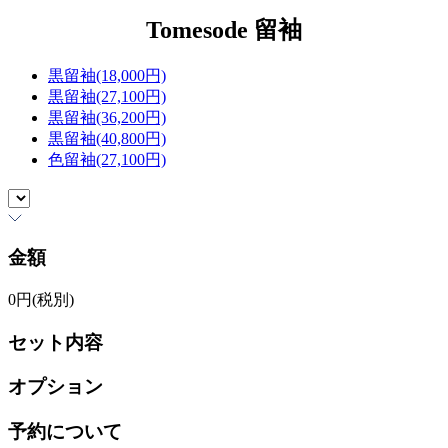
Tomesode
留袖
黒留袖(18,000円)
黒留袖(27,100円)
黒留袖(36,200円)
黒留袖(40,800円)
色留袖(27,100円)
金額
0
円(税別)
セット内容
オプション
予約について