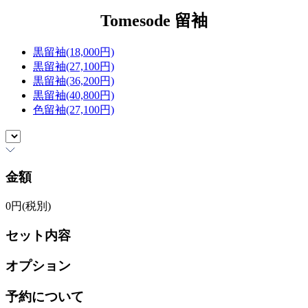
Tomesode
留袖
黒留袖(18,000円)
黒留袖(27,100円)
黒留袖(36,200円)
黒留袖(40,800円)
色留袖(27,100円)
金額
0
円(税別)
セット内容
オプション
予約について