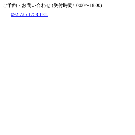
ご予約・お問い合わせ
(受付時間/10:00〜18:00)
092-735-1758
TEL