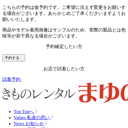
こちらの予約は仮予約です。
ご希望に沿えず変更をお願いす
る場合がございます。あらかじめご了承くださいますようお
願いいたします。
商品やモデル着用画像はサンプルのため、実際の製品とは色
味等が若干異なる場合がございます。
予約確定したい方
予約する
お店で試着したい方
試着予約
Top
Topへ
Values
私達の思い
News
お知らせ