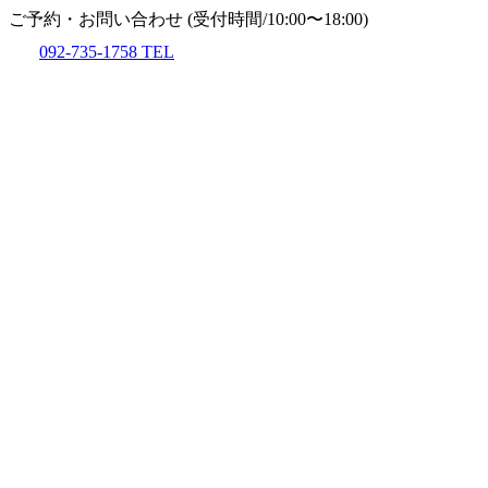
ご予約・お問い合わせ
(受付時間/10:00〜18:00)
092-735-1758
TEL