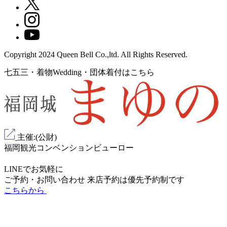
Copyright 2024 Queen Bell Co.,ltd. All Rights Reserved.
七五三・着物Wedding・団体着付はこちら
主催:(公財)
福岡観光コンベンションビューロー
LINEでお気軽に
ご予約・お問い合わせ
来店予約は
優先予約制
です
こちらから