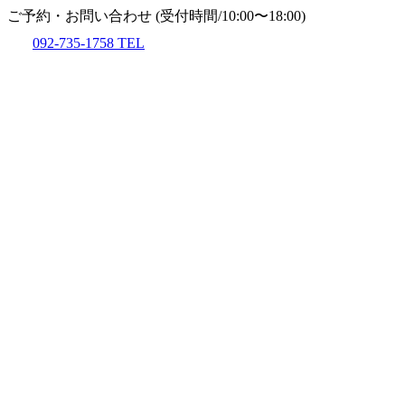
ご予約・お問い合わせ
(受付時間/10:00〜18:00)
092-735-1758
TEL