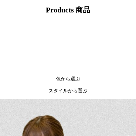
Products
商品
色から選ぶ
スタイルから選ぶ