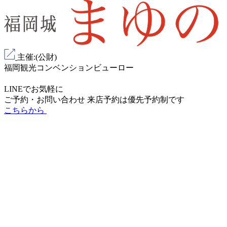
主催:(公財)
福岡観光コンベンションビューロー
LINEでお気軽に
ご予約・お問い合わせ
来店予約は
優先予約制
です
こちらから