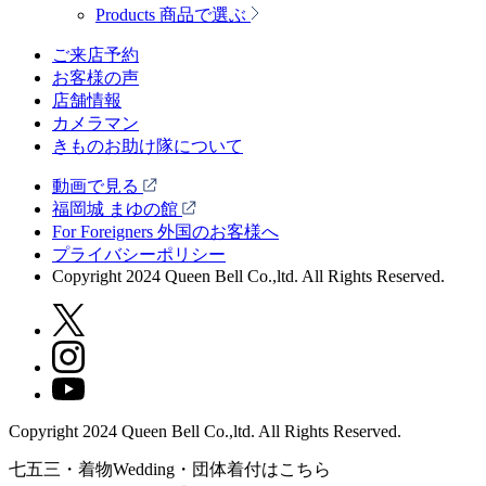
Products
商品で選ぶ
ご来店予約
お客様の声
店舗情報
カメラマン
きものお助け隊について
動画で見る
福岡城 まゆの館
For Foreigners 外国のお客様へ
プライバシーポリシー
Copyright 2024 Queen Bell Co.,ltd. All Rights Reserved.
Copyright 2024 Queen Bell Co.,ltd. All Rights Reserved.
七五三・着物Wedding・団体着付はこちら