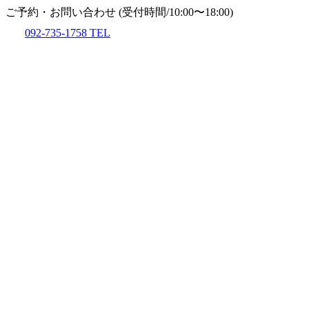
ご予約・お問い合わせ
(受付時間/10:00〜18:00)
092-735-1758
TEL