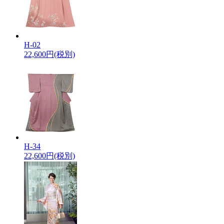
H-02
22,600
円(税別)
H-34
22,600
円(税別)