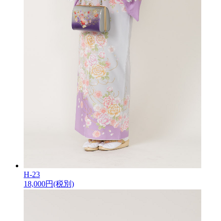
H-23
18,000
円(税別)