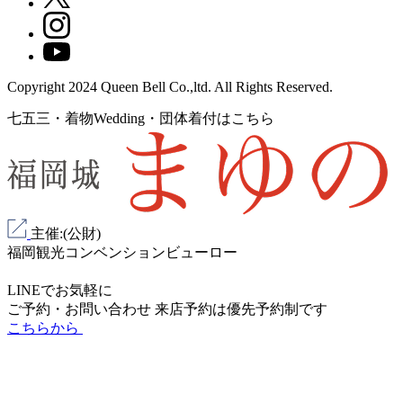
Copyright 2024 Queen Bell Co.,ltd. All Rights Reserved.
七五三・着物Wedding・団体着付はこちら
主催:(公財)
福岡観光コンベンションビューロー
LINEでお気軽に
ご予約・お問い合わせ
来店予約は
優先予約制
です
こちらから