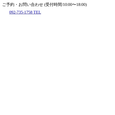
ご予約・お問い合わせ
(受付時間/10:00〜18:00)
092-735-1758
TEL