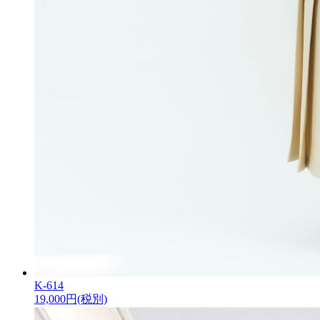
K-614
19,000
円(税別)