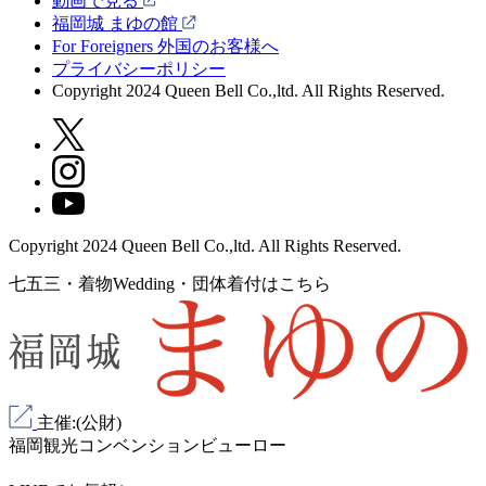
動画で見る
福岡城 まゆの館
For Foreigners 外国のお客様へ
プライバシーポリシー
Copyright 2024 Queen Bell Co.,ltd. All Rights Reserved.
Copyright 2024 Queen Bell Co.,ltd. All Rights Reserved.
七五三・着物Wedding・団体着付はこちら
主催:(公財)
福岡観光コンベンションビューロー