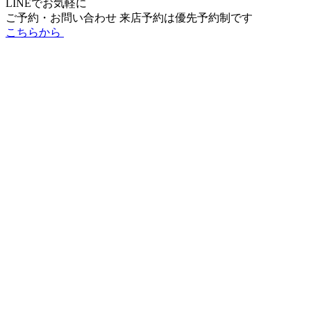
LINEでお気軽に
ご予約・お問い合わせ
来店予約は
優先予約制
です
こちらから