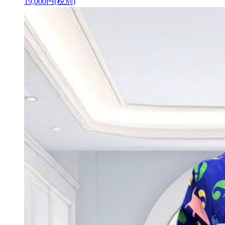
19,000
円(税別)