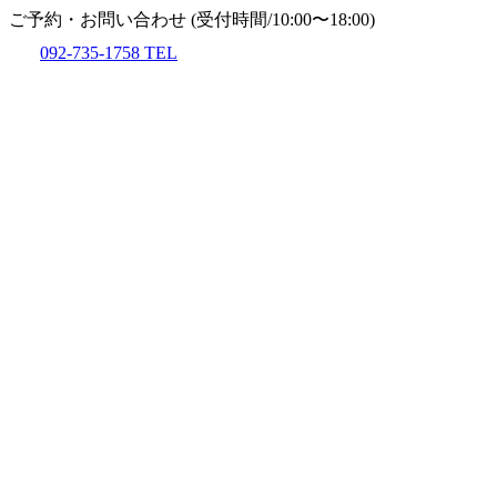
ご予約・お問い合わせ
(受付時間/10:00〜18:00)
092-735-1758
TEL