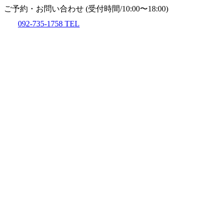
ご予約・お問い合わせ
(受付時間/10:00〜18:00)
092-735-1758
TEL