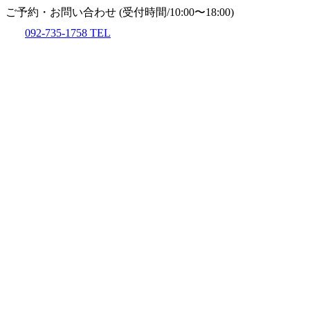
ご予約・お問い合わせ
(受付時間/10:00〜18:00)
092-735-1758
TEL