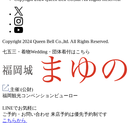
Copyright 2024 Queen Bell Co.,ltd. All Rights Reserved.
七五三・着物Wedding・団体着付はこちら
主催:(公財)
福岡観光コンベンションビューロー
LINEでお気軽に
ご予約・お問い合わせ
来店予約は
優先予約制
です
こちらから