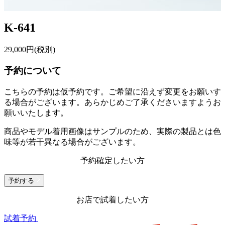
K-641
29,000
円(税別)
予約について
こちらの予約は仮予約です。
ご希望に沿えず変更をお願いす
る場合がございます。あらかじめご了承くださいますようお
願いいたします。
商品やモデル着用画像はサンプルのため、実際の製品とは色
味等が若干異なる場合がございます。
予約確定したい方
予約する
お店で試着したい方
試着予約