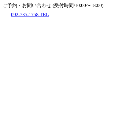
ご予約・お問い合わせ
(受付時間/10:00〜18:00)
092-735-1758
TEL