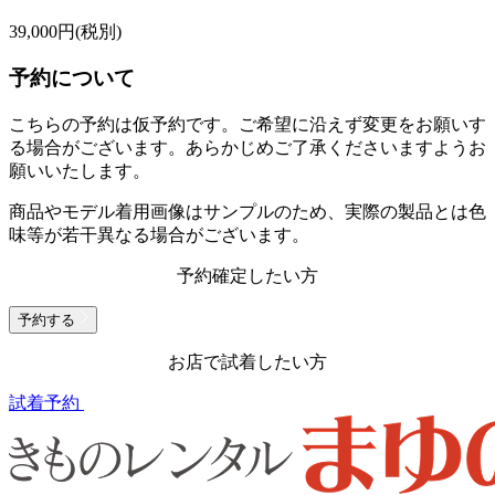
39,000
円(税別)
予約について
こちらの予約は仮予約です。
ご希望に沿えず変更をお願いす
る場合がございます。あらかじめご了承くださいますようお
願いいたします。
商品やモデル着用画像はサンプルのため、実際の製品とは色
味等が若干異なる場合がございます。
予約確定したい方
予約する
お店で試着したい方
試着予約