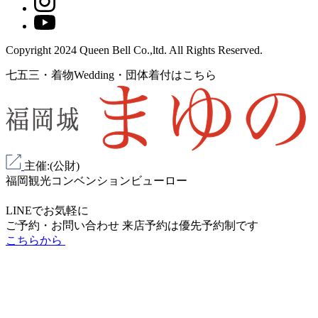
Copyright 2024 Queen Bell Co.,ltd. All Rights Reserved.
七五三・着物Wedding・団体着付はこちら
主催:(公財)
福岡観光コンベンションビューロー
LINEでお気軽に
ご予約・お問い合わせ
来店予約は
優先予約制
です
こちらから