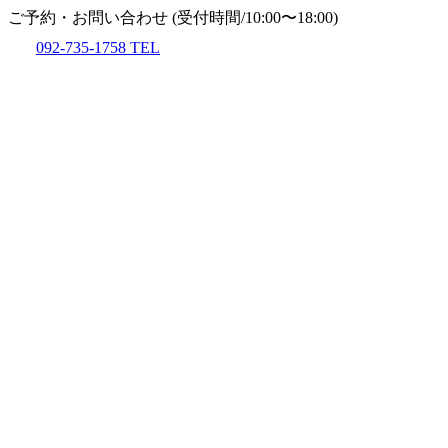
ご予約・お問い合わせ
(受付時間/10:00〜18:00)
092-735-1758
TEL