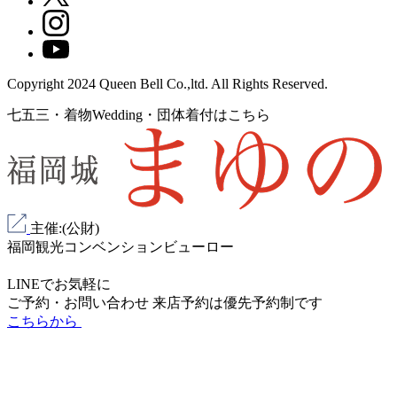
Copyright 2024 Queen Bell Co.,ltd. All Rights Reserved.
七五三・着物Wedding・団体着付はこちら
主催:(公財)
福岡観光コンベンションビューロー
LINEでお気軽に
ご予約・お問い合わせ
来店予約は
優先予約制
です
こちらから