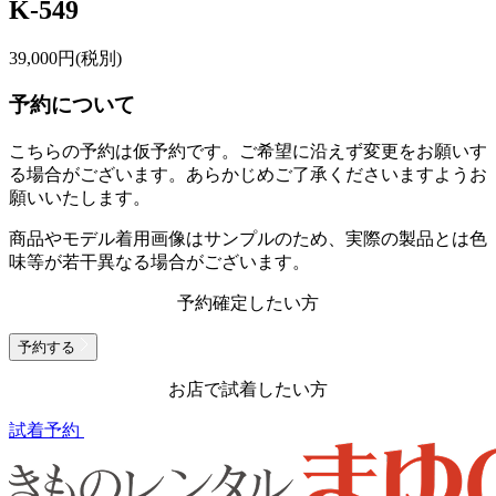
K-549
39,000
円(税別)
予約について
こちらの予約は仮予約です。
ご希望に沿えず変更をお願いす
る場合がございます。あらかじめご了承くださいますようお
願いいたします。
商品やモデル着用画像はサンプルのため、実際の製品とは色
味等が若干異なる場合がございます。
予約確定したい方
予約する
お店で試着したい方
試着予約