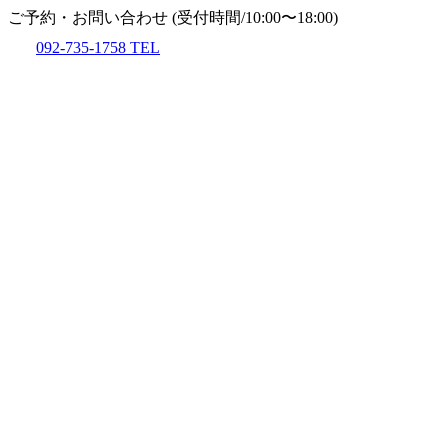
ご予約・お問い合わせ
(受付時間/10:00〜18:00)
092-735-1758
TEL