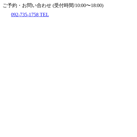
ご予約・お問い合わせ
(受付時間/10:00〜18:00)
092-735-1758
TEL