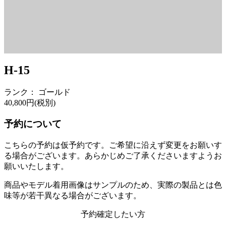
H-15
ランク： ゴールド
40,800
円(税別)
予約について
こちらの予約は仮予約です。
ご希望に沿えず変更をお願いす
る場合がございます。あらかじめご了承くださいますようお
願いいたします。
商品やモデル着用画像はサンプルのため、実際の製品とは色
味等が若干異なる場合がございます。
予約確定したい方