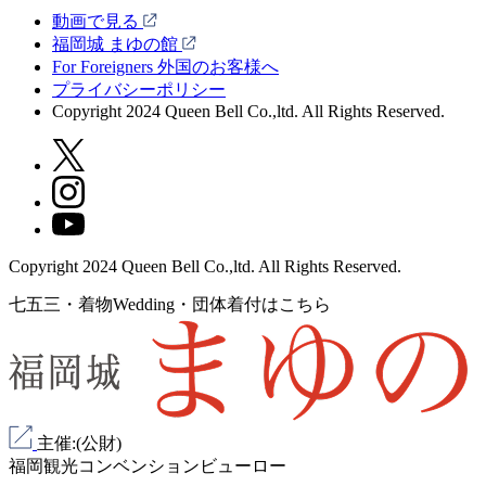
動画で見る
福岡城 まゆの館
For Foreigners 外国のお客様へ
プライバシーポリシー
Copyright 2024 Queen Bell Co.,ltd. All Rights Reserved.
Copyright 2024 Queen Bell Co.,ltd. All Rights Reserved.
七五三・着物Wedding・団体着付はこちら
主催:(公財)
福岡観光コンベンションビューロー