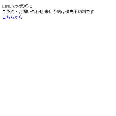
LINEでお気軽に
ご予約・お問い合わせ
来店予約は
優先予約制
です
こちらから