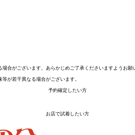
る場合がございます。あらかじめご了承くださいますようお願
味等が若干異なる場合がございます。
予約確定したい方
お店で試着したい方