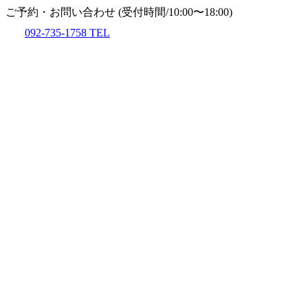
ご予約・お問い合わせ
(受付時間/10:00〜18:00)
092-735-1758
TEL