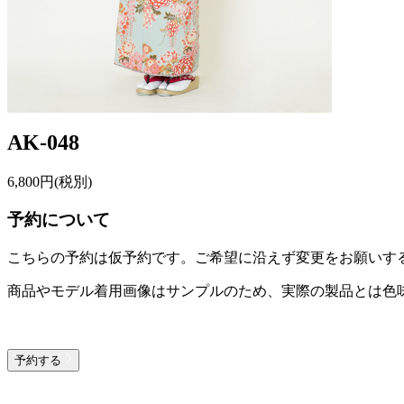
AK-048
6,800
円(税別)
予約について
こちらの予約は仮予約です。
ご希望に沿えず変更をお願いす
商品やモデル着用画像はサンプルのため、実際の製品とは色
予約する