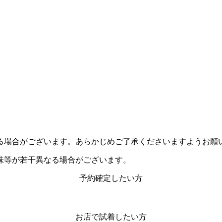
る場合がございます。あらかじめご了承くださいますようお願
味等が若干異なる場合がございます。
予約確定したい方
お店で試着したい方