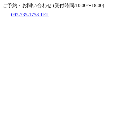
ご予約・お問い合わせ
(受付時間/10:00〜18:00)
092-735-1758
TEL