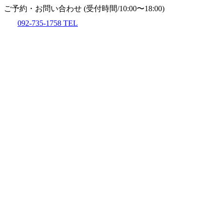
ご予約・お問い合わせ
(受付時間/10:00〜18:00)
092-735-1758
TEL