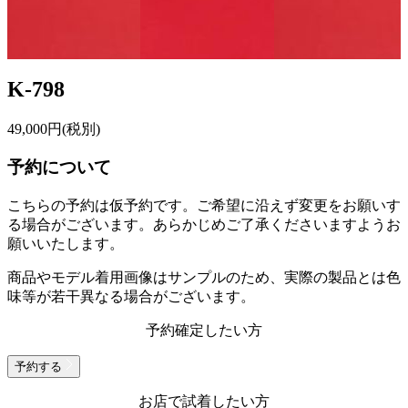
K-798
49,000
円(税別)
予約について
こちらの予約は仮予約です。
ご希望に沿えず変更をお願いす
る場合がございます。あらかじめご了承くださいますようお
願いいたします。
商品やモデル着用画像はサンプルのため、実際の製品とは色
味等が若干異なる場合がございます。
予約確定したい方
予約する
お店で試着したい方