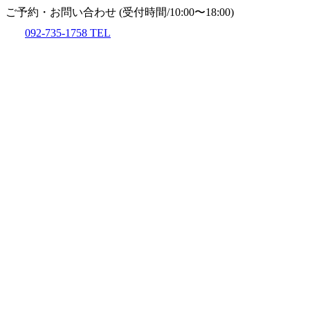
ご予約・お問い合わせ
(受付時間/10:00〜18:00)
092-735-1758
TEL