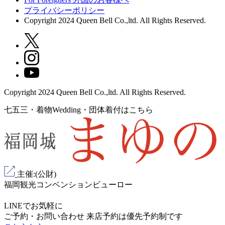
プライバシーポリシー
Copyright 2024 Queen Bell Co.,ltd. All Rights Reserved.
Copyright 2024 Queen Bell Co.,ltd. All Rights Reserved.
七五三・着物Wedding・団体着付はこちら
主催:(公財)
福岡観光コンベンションビューロー
LINEでお気軽に
ご予約・お問い合わせ
来店予約は
優先予約制
です