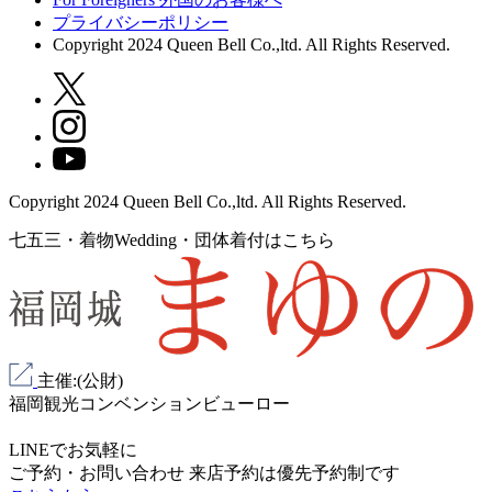
プライバシーポリシー
Copyright 2024 Queen Bell Co.,ltd. All Rights Reserved.
Copyright 2024 Queen Bell Co.,ltd. All Rights Reserved.
七五三・着物Wedding・団体着付はこちら
主催:(公財)
福岡観光コンベンションビューロー
LINEでお気軽に
ご予約・お問い合わせ
来店予約は
優先予約制
です