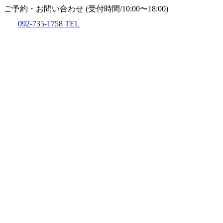
ご予約・お問い合わせ
(受付時間/10:00〜18:00)
092-735-1758
TEL