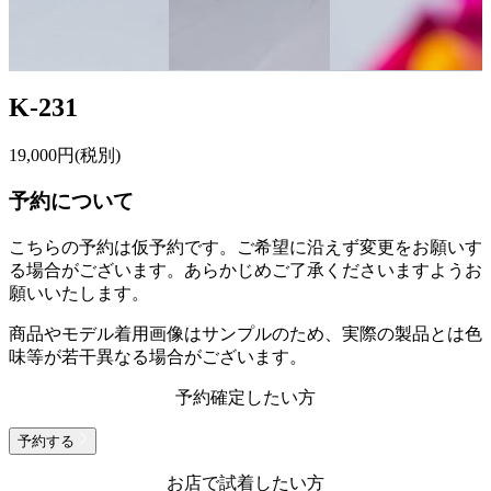
K-231
19,000
円(税別)
予約について
こちらの予約は仮予約です。
ご希望に沿えず変更をお願いす
る場合がございます。あらかじめご了承くださいますようお
願いいたします。
商品やモデル着用画像はサンプルのため、実際の製品とは色
味等が若干異なる場合がございます。
予約確定したい方
予約する
お店で試着したい方