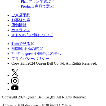
Plan
プランで選ぶ
Products
商品で選ぶ
ご来店予約
お客様の声
店舗情報
カメラマン
きものお助け隊について
動画で見る
福岡城 まゆの館
For Foreigners 外国のお客様へ
プライバシーポリシー
Copyright 2024 Queen Bell Co.,ltd. All Rights Reserved.
Copyright 2024 Queen Bell Co.,ltd. All Rights Reserved.
七五三・着物Wedding・団体着付はこちら