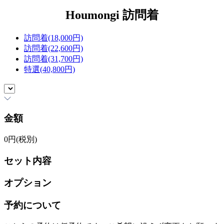
Houmongi
訪問着
訪問着(18,000円)
訪問着(22,600円)
訪問着(31,700円)
特選(40,800円)
金額
0
円(税別)
セット内容
オプション
予約について