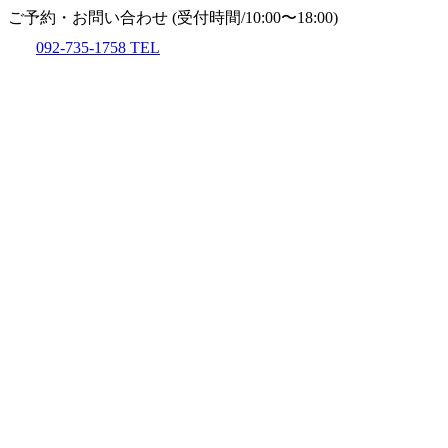
ご予約・お問い合わせ
(受付時間/10:00〜18:00)
092-735-1758
TEL