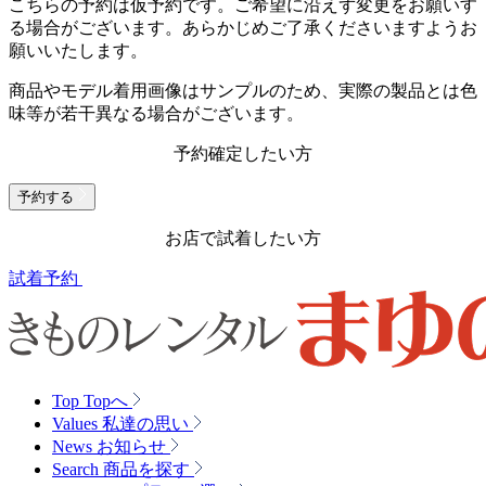
こちらの予約は仮予約です。
ご希望に沿えず変更をお願いす
る場合がございます。あらかじめご了承くださいますようお
願いいたします。
商品やモデル着用画像はサンプルのため、実際の製品とは色
味等が若干異なる場合がございます。
予約確定したい方
予約する
お店で試着したい方
試着予約
Top
Topへ
Values
私達の思い
News
お知らせ
Search
商品を探す